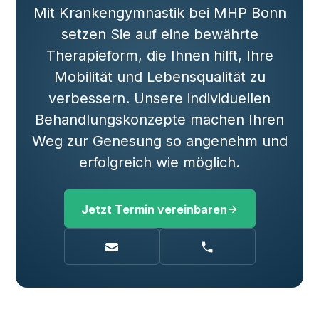
Mit Krankengymnastik bei MHP Bonn
setzen Sie auf eine bewährte
Therapieform, die Ihnen hilft, Ihre
Mobilität und Lebensqualität zu
verbessern. Unsere individuellen
Behandlungskonzepte machen Ihren
Weg zur Genesung so angenehm und
erfolgreich wie möglich.
Jetzt Termin vereinbaren