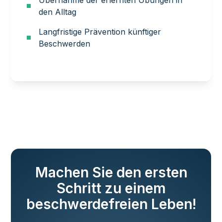
Übernahme der erlernten Übungen in
den Alltag
Langfristige Prävention künftiger
Beschwerden
Machen Sie den ersten
Schritt zu einem
beschwerdefreien Leben!