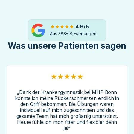
4.9 / 5
Aus
383
+ Bewertungen
Was unsere Patienten sagen
„Dank der Krankengymnastik bei MHP Bonn
konnte ich meine Rückenschmerzen endlich in
den Griff bekommen. Die Übungen waren
individuell auf mich zugeschnitten und das
gesamte Team hat mich großartig unterstützt.
Heute fühle ich mich fitter und flexibler denn
je!“