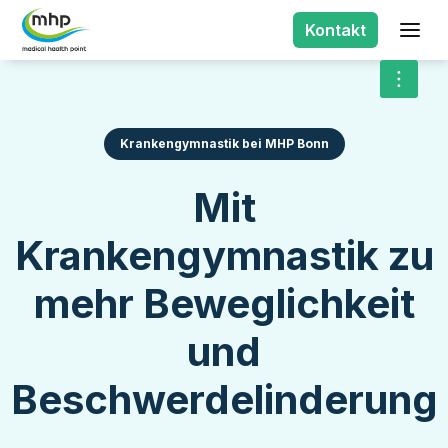
Kontakt
Krankengymnastik bei MHP Bonn
Mit
Krankengymnastik zu
mehr Beweglichkeit
und
Beschwerdelinderung