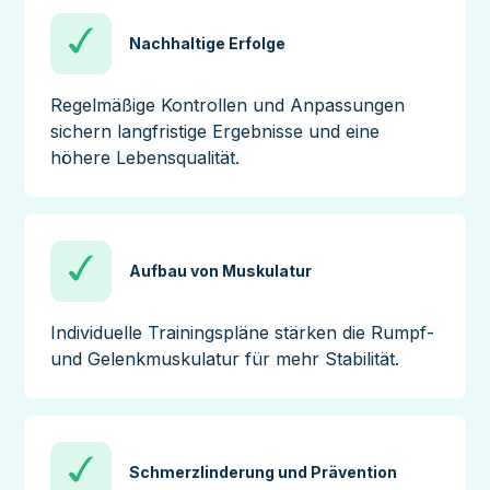
Nachhaltige Erfolge
Regelmäßige Kontrollen und Anpassungen
sichern langfristige Ergebnisse und eine
höhere Lebensqualität.
Aufbau von Muskulatur
Individuelle Trainingspläne stärken die Rumpf-
und Gelenkmuskulatur für mehr Stabilität.
Schmerzlinderung und Prävention