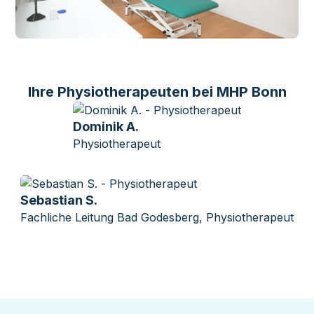
Ihre Physiotherapeuten bei MHP Bonn
Dominik A.
Physiotherapeut
Sebastian S.
Fachliche Leitung Bad Godesberg, Physiotherapeut