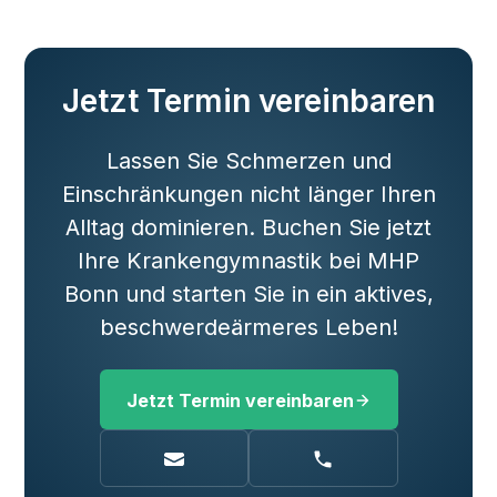
Jetzt Termin vereinbaren
Lassen Sie Schmerzen und
Einschränkungen nicht länger Ihren
Alltag dominieren. Buchen Sie jetzt
Ihre Krankengymnastik bei MHP
Bonn und starten Sie in ein aktives,
beschwerdeärmeres Leben!
Jetzt Termin vereinbaren