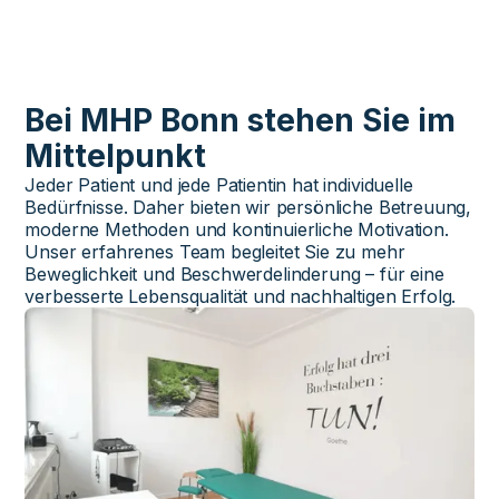
Bei MHP Bonn stehen Sie im
Mittelpunkt
Jeder Patient und jede Patientin hat individuelle
Bedürfnisse. Daher bieten wir persönliche Betreuung,
moderne Methoden und kontinuierliche Motivation.
Unser erfahrenes Team begleitet Sie zu mehr
Beweglichkeit und Beschwerdelinderung – für eine
verbesserte Lebensqualität und nachhaltigen Erfolg.