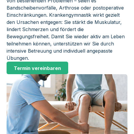
von bestehenden Problemen – seien es
Bandscheibenvorfälle, Arthrose oder postoperative
Einschränkungen. Krankengymnastik wirkt gezielt
den Ursachen entgegen: Sie stärkt die Muskulatur,
lindert Schmerzen und fördert die
Bewegungsfreiheit. Damit Sie wieder aktiv am Leben
teilnehmen können, unterstützen wir Sie durch
intensive Betreuung und individuell angepasste
Übungen.
Termin vereinbaren