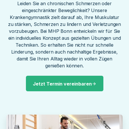
Leiden Sie an chronischen Schmerzen oder
eingeschränkter Beweglichkeit? Unsere
Krankengymnastik zielt darauf ab, Ihre Muskulatur
zu stärken, Schmerzen zu lindern und Verletzungen
vorzubeugen. Bei MHP Bonn entwickeln wir für Sie
ein individuelles Konzept aus gezielten Übungen und
Techniken. So erhalten Sie nicht nur schnelle
Linderung, sondern auch nachhaltige Ergebnisse,
damit Sie Ihren Alltag wieder in vollen Zügen
genießen können.
Jetzt Termin vereinbaren