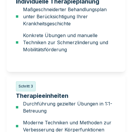
Individuelle Therapieplanung
Maßgeschneiderter Behandlungsplan
unter Berücksichtigung Ihrer
Krankheitsgeschichte
Konkrete Übungen und manuelle
Techniken zur Schmerzlinderung und
Mobilitätsförderung
Schritt 3
Therapieeinheiten
Durchführung gezielter Übungen in 1:1-
Betreuung
Moderne Techniken und Methoden zur
Verbesserung der Körperfunktionen