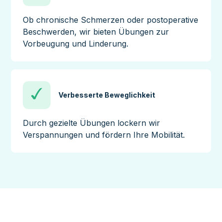
Ob chronische Schmerzen oder postoperative
Beschwerden, wir bieten Übungen zur
Vorbeugung und Linderung.
Verbesserte Beweglichkeit
Durch gezielte Übungen lockern wir
Verspannungen und fördern Ihre Mobilität.