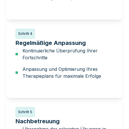
Schritt 4
Regelmäßige Anpassung
Kontinuierliche Überprüfung Ihrer
Fortschritte
Anpassung und Optimierung Ihres
Therapieplans für maximale Erfolge
Schritt 5
Nachbetreuung