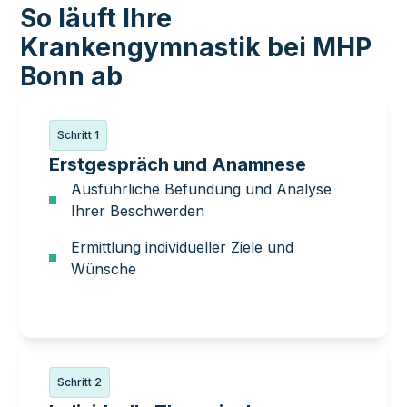
So läuft Ihre
Krankengymnastik bei MHP
Bonn ab
Schritt 1
Erstgespräch und Anamnese
Ausführliche Befundung und Analyse
Ihrer Beschwerden
Ermittlung individueller Ziele und
Wünsche
Schritt 2