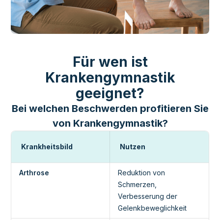
Für wen ist
Krankengymnastik
geeignet?
Bei welchen Beschwerden profitieren Sie
von Krankengymnastik?
Krankheitsbild
Nutzen
Arthrose
Reduktion von
Schmerzen,
Verbesserung der
Gelenkbeweglichkeit