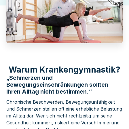
Warum Krankengymnastik?
„Schmerzen und
Bewegungseinschränkungen sollten
Ihren Alltag nicht bestimmen.“
Chronische Beschwerden, Bewegungsunfähigkeit
und Schmerzen stellen oft eine erhebliche Belastung
im Alltag dar. Wer sich nicht rechtzeitig um seine
Gesundheit kümmert, riskiert eine Verschlimmerung