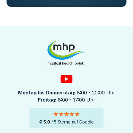
Montag bis Donnerstag:
8:00 - 20:00 Uhr
Freitag:
8:00 - 17:00 Uhr
Ø
5.0
/ 5 Sterne auf Google