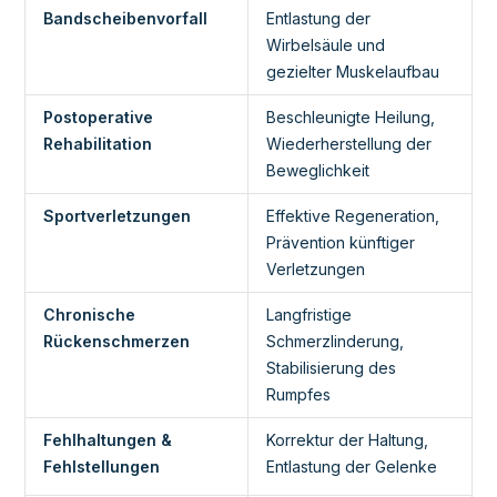
Bandscheibenvorfall
Entlastung der
Wirbelsäule und
gezielter Muskelaufbau
Postoperative
Beschleunigte Heilung,
Rehabilitation
Wiederherstellung der
Beweglichkeit
Sportverletzungen
Effektive Regeneration,
Prävention künftiger
Verletzungen
Chronische
Langfristige
Rückenschmerzen
Schmerzlinderung,
Stabilisierung des
Rumpfes
Fehlhaltungen &
Korrektur der Haltung,
Fehlstellungen
Entlastung der Gelenke