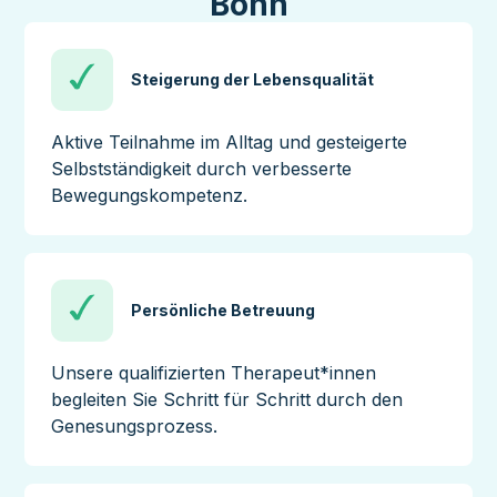
Bonn
Steigerung der Lebensqualität
Aktive Teilnahme im Alltag und gesteigerte
Selbstständigkeit durch verbesserte
Bewegungskompetenz.
Persönliche Betreuung
Unsere qualifizierten Therapeut*innen
begleiten Sie Schritt für Schritt durch den
Genesungsprozess.