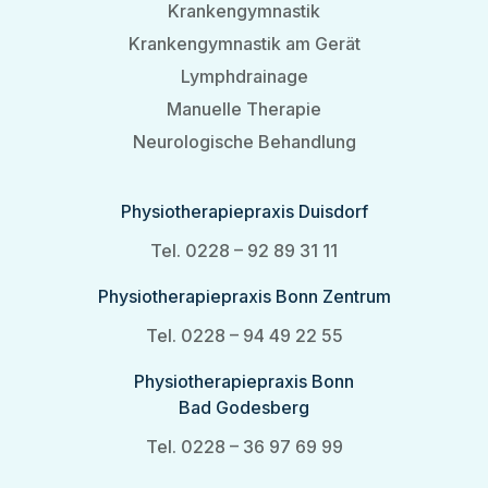
Krankengymnastik
Krankengymnastik am Gerät
Lymphdrainage
Manuelle Therapie
Neurologische Behandlung
Physiotherapiepraxis Duisdorf
Tel. 0228 – 92 89 31 11
Physiotherapiepraxis Bonn Zentrum
Tel. 0228 – 94 49 22 55
Physiotherapiepraxis Bonn
Bad Godesberg
Tel. 0228 – 36 97 69 99‬