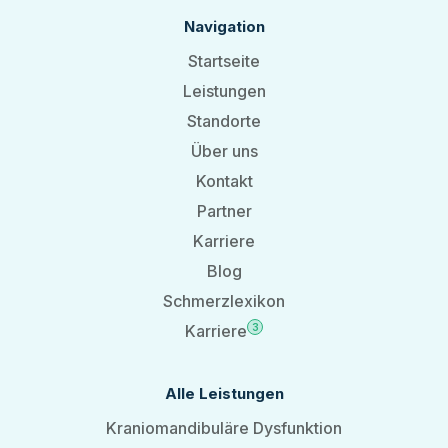
Navigation
Startseite
Leistungen
Standorte
Über uns
Kontakt
Partner
Karriere
Blog
Schmerzlexikon
Karriere
3
Alle Leistungen
Kraniomandibuläre Dysfunktion