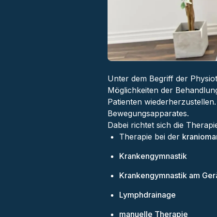
Unter dem Begriff der Physio
Möglichkeiten der Behandlung
Patienten wiederherzustellen.
Bewegungsapparates.
Dabei richtet sich die Thera
Therapie bei der
kranioma
Krankengymnastik
Krankengymnastik am Ger
Lymphdrainage
manuelle Therapie