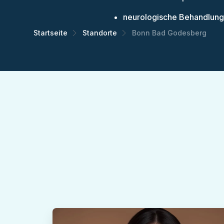
neurologische Behandlung
Startseite
Standorte
Bonn Bad Godesberg