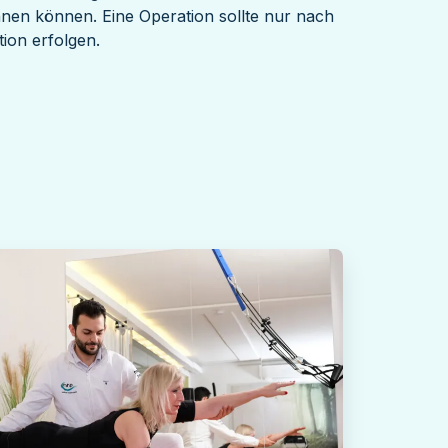
nen können. Eine Operation sollte nur nach
tion erfolgen.