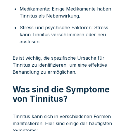
Medikamente: Einige Medikamente haben
Tinnitus als Nebenwirkung.
Stress und psychische Faktoren: Stress
kann Tinnitus verschlimmern oder neu
auslösen.
Es ist wichtig, die spezifische Ursache für
Tinnitus zu identifizieren, um eine effektive
Behandlung zu ermöglichen.
Was sind die Symptome
von Tinnitus?
Tinnitus kann sich in verschiedenen Formen
manifestieren. Hier sind einige der häufigsten
Symptome: