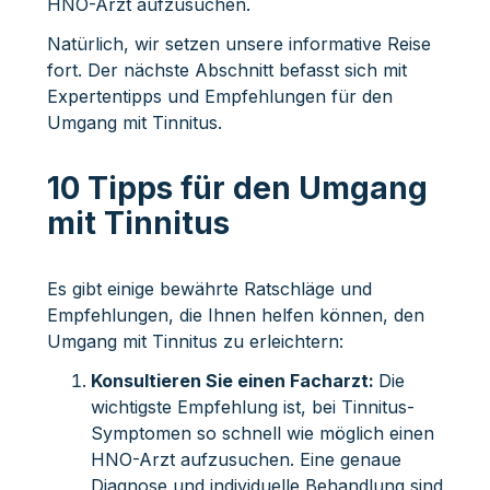
HNO-Arzt aufzusuchen.
Natürlich, wir setzen unsere informative Reise
fort. Der nächste Abschnitt befasst sich mit
Expertentipps und Empfehlungen für den
Umgang mit Tinnitus.
10 Tipps für den Umgang
mit Tinnitus
Es gibt einige bewährte Ratschläge und
Empfehlungen, die Ihnen helfen können, den
Umgang mit Tinnitus zu erleichtern:
Konsultieren Sie einen Facharzt:
Die
wichtigste Empfehlung ist, bei Tinnitus-
Symptomen so schnell wie möglich einen
HNO-Arzt aufzusuchen. Eine genaue
Diagnose und individuelle Behandlung sind