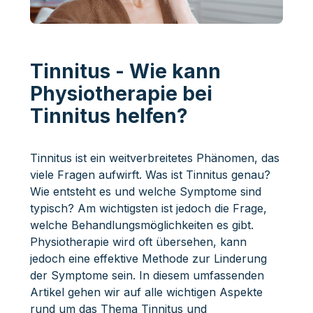
Tinnitus - Wie kann
Physiotherapie bei
Tinnitus helfen?
Tinnitus ist ein weitverbreitetes Phänomen, das
viele Fragen aufwirft. Was ist Tinnitus genau?
Wie entsteht es und welche Symptome sind
typisch? Am wichtigsten ist jedoch die Frage,
welche Behandlungsmöglichkeiten es gibt.
Physiotherapie wird oft übersehen, kann
jedoch eine effektive Methode zur Linderung
der Symptome sein. In diesem umfassenden
Artikel gehen wir auf alle wichtigen Aspekte
rund um das Thema Tinnitus und