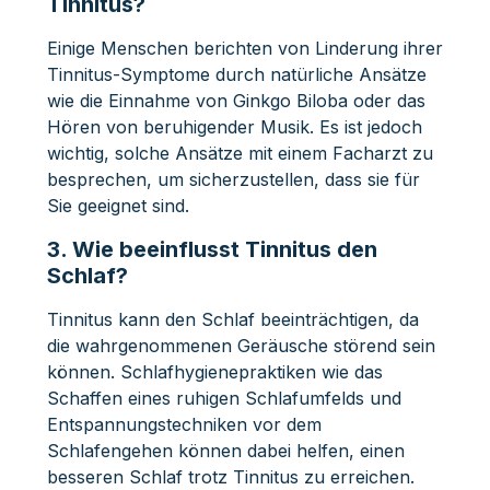
Tinnitus?
Einige Menschen berichten von Linderung ihrer
Tinnitus-Symptome durch natürliche Ansätze
wie die Einnahme von Ginkgo Biloba oder das
Hören von beruhigender Musik. Es ist jedoch
wichtig, solche Ansätze mit einem Facharzt zu
besprechen, um sicherzustellen, dass sie für
Sie geeignet sind.
3. Wie beeinflusst Tinnitus den
Schlaf?
Tinnitus kann den Schlaf beeinträchtigen, da
die wahrgenommenen Geräusche störend sein
können. Schlafhygienepraktiken wie das
Schaffen eines ruhigen Schlafumfelds und
Entspannungstechniken vor dem
Schlafengehen können dabei helfen, einen
besseren Schlaf trotz Tinnitus zu erreichen.