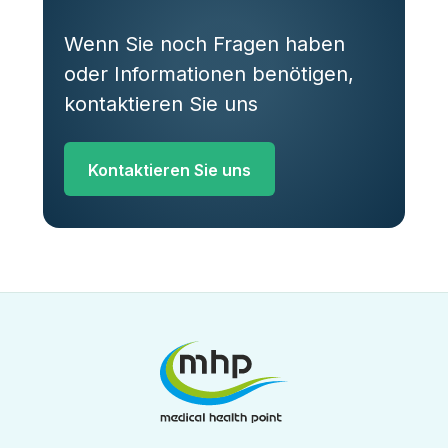
Wenn Sie noch Fragen haben
oder Informationen benötigen,
kontaktieren Sie uns
Kontaktieren Sie uns