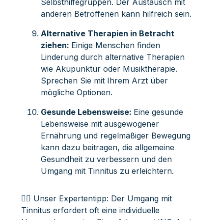
Selbsthilfegruppen. Der Austausch mit
anderen Betroffenen kann hilfreich sein.
Alternative Therapien in Betracht
ziehen:
Einige Menschen finden
Linderung durch alternative Therapien
wie Akupunktur oder Musiktherapie.
Sprechen Sie mit Ihrem Arzt über
mögliche Optionen.
Gesunde Lebensweise:
Eine gesunde
Lebensweise mit ausgewogener
Ernährung und regelmäßiger Bewegung
kann dazu beitragen, die allgemeine
Gesundheit zu verbessern und den
Umgang mit Tinnitus zu erleichtern.
👩‍⚕️ Unser Expertentipp: Der Umgang mit
Tinnitus erfordert oft eine individuelle