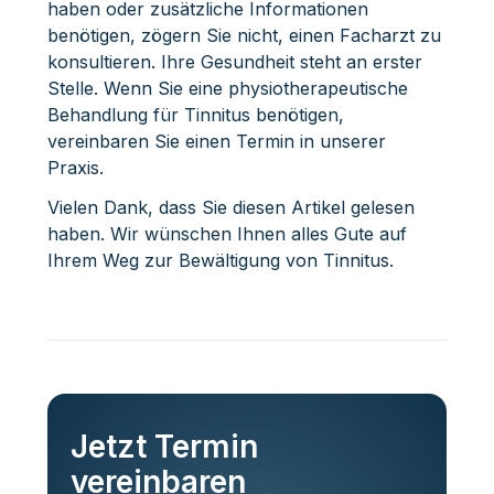
haben oder zusätzliche Informationen
benötigen, zögern Sie nicht, einen Facharzt zu
konsultieren. Ihre Gesundheit steht an erster
Stelle. Wenn Sie eine physiotherapeutische
Behandlung für Tinnitus benötigen,
vereinbaren Sie einen Termin in unserer
Praxis.
Vielen Dank, dass Sie diesen Artikel gelesen
haben. Wir wünschen Ihnen alles Gute auf
Ihrem Weg zur Bewältigung von Tinnitus.
Jetzt Termin
vereinbaren