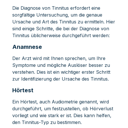
Die Diagnose von Tinnitus erfordert eine
sorgfältige Untersuchung, um die genaue
Ursache und Art des Tinnitus zu ermitteln. Hier
sind einige Schritte, die bei der Diagnose von
Tinnitus üblicherweise durchgeführt werden:
Anamnese
Der Arzt wird mit Ihnen sprechen, um Ihre
Symptome und mögliche Auslöser besser zu
verstehen. Dies ist ein wichtiger erster Schritt
zur Identifizierung der Ursache des Tinnitus.
Hörtest
Ein Hörtest, auch Audiometrie genannt, wird
durchgeführt, um festzustellen, ob Hörverlust
vorliegt und wie stark er ist. Dies kann helfen,
den Tinnitus-Typ zu bestimmen.