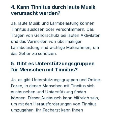
4. Kann Tinnitus durch laute Musik
verursacht werden?
Ja, laute Musik und Lärmbelastung können
Tinnitus auslösen oder verschlimmern. Das
Tragen von Gehörschutz bei lauten Aktivitäten
und das Vermeiden von übermäßiger
Lärmbelastung sind wichtige Maßnahmen, um
das Gehör zu schützen.
5. Gibt es Unterstützungsgruppen
für Menschen mit Tinnitus?
Ja, es gibt Unterstützungsgruppen und Online-
Foren, in denen Menschen mit Tinnitus sich
austauschen und Unterstützung finden
können. Dieser Austausch kann hilfreich sein,
um mit den Herausforderungen von Tinnitus
umzugehen. Ihr Facharzt kann Ihnen