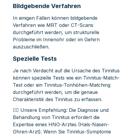
Bildgebende Verfahren
In einigen Fällen können bildgebende
Verfahren wie MRT oder CT-Scans
durchgeführt werden, um strukturelle
Probleme im Innenohr oder im Gehirn
auszuschließen.
Spezielle Tests
Je nach Verdacht auf die Ursache des Tinnitus
können spezielle Tests wie ein Tinnitus-Match-
Test oder ein Tinnitus-Tonhöhen-Matching
durchgeführt werden, um die genaue
Charakteristik des Tinnitus zu erfassen.
👩‍⚕️ Unsere Empfehlung: Die Diagnose und
Behandlung von Tinnitus erfordert die
Expertise eines HNO-Arztes (Hals-Nasen-
Ohren-Arzt). Wenn Sie Tinnitus-Symptome