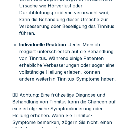
Ursache wie Hörverlust oder
Durchblutungsprobleme verursacht wird,
kann die Behandlung dieser Ursache zur
Verbesserung oder Beseitigung des Tinnitus
führen.
Individuelle Reaktion
: Jeder Mensch
reagiert unterschiedlich auf die Behandlung
von Tinnitus. Während einige Patienten
erhebliche Verbesserungen oder sogar eine
vollständige Heilung erleben, können
andere weiterhin Tinnitus-Symptome haben.
👩‍⚕️ Achtung: Eine frühzeitige Diagnose und
Behandlung von Tinnitus kann die Chancen auf
eine erfolgreiche Symptomlinderung oder
Heilung erhöhen. Wenn Sie Tinnitus-
Symptome bemerken, zögern Sie nicht, einen