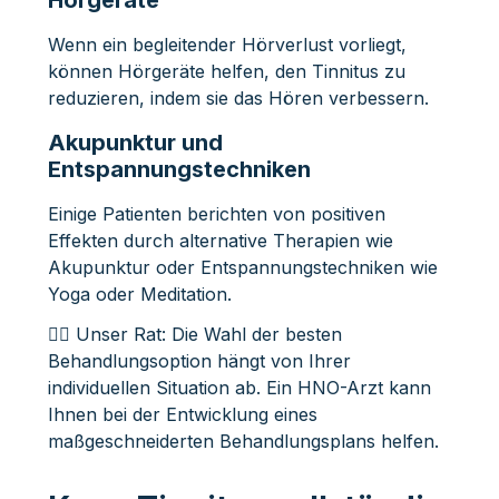
Wenn ein begleitender Hörverlust vorliegt,
können Hörgeräte helfen, den Tinnitus zu
reduzieren, indem sie das Hören verbessern.
Akupunktur und
Entspannungstechniken
Einige Patienten berichten von positiven
Effekten durch alternative Therapien wie
Akupunktur oder Entspannungstechniken wie
Yoga oder Meditation.
👩‍⚕️ Unser Rat: Die Wahl der besten
Behandlungsoption hängt von Ihrer
individuellen Situation ab. Ein HNO-Arzt kann
Ihnen bei der Entwicklung eines
maßgeschneiderten Behandlungsplans helfen.