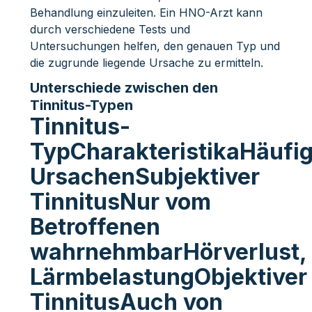
Behandlung einzuleiten. Ein HNO-Arzt kann
durch verschiedene Tests und
Untersuchungen helfen, den genauen Typ und
die zugrunde liegende Ursache zu ermitteln.
Unterschiede zwischen den
Tinnitus-Typen
Tinnitus-
TypCharakteristikaHäufi
UrsachenSubjektiver
TinnitusNur vom
Betroffenen
wahrnehmbarHörverlust,
LärmbelastungObjektiver
TinnitusAuch von