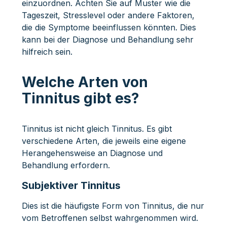
einzuordnen. Achten Sie auf Muster wie die
Tageszeit, Stresslevel oder andere Faktoren,
die die Symptome beeinflussen könnten. Dies
kann bei der Diagnose und Behandlung sehr
hilfreich sein.
Welche Arten von
Tinnitus gibt es?
Tinnitus ist nicht gleich Tinnitus. Es gibt
verschiedene Arten, die jeweils eine eigene
Herangehensweise an Diagnose und
Behandlung erfordern.
Subjektiver Tinnitus
Dies ist die häufigste Form von Tinnitus, die nur
vom Betroffenen selbst wahrgenommen wird.