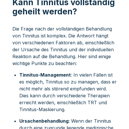
Kann Tinnitus vollständig
geheilt werden?
Die Frage nach der vollständigen Behandlung
von Tinnitus ist komplex. Die Antwort hängt
von verschiedenen Faktoren ab, einschließlich
der Ursache des Tinnitus und der individuellen
Reaktion auf die Behandlung. Hier sind einige
wichtige Punkte zu beachten:
Tinnitus-Management
: In vielen Fällen ist
es möglich, Tinnitus so zu managen, dass er
nicht mehr als störend empfunden wird.
Dies kann durch verschiedene Therapien
erreicht werden, einschließlich TRT und
Tinnitus-Maskierung.
Ursachenbehandlung
: Wenn der Tinnitus
durch eine zugrunde liegende medizinische