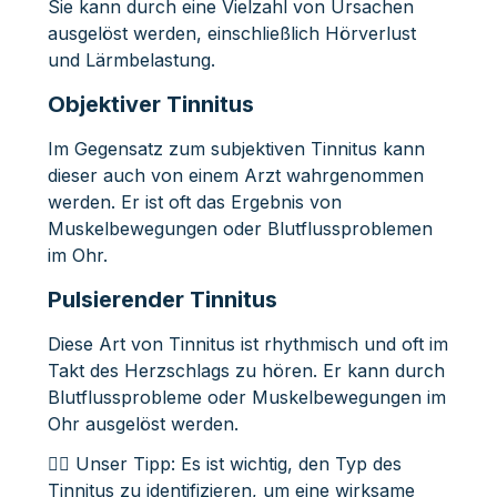
Sie kann durch eine Vielzahl von Ursachen
ausgelöst werden, einschließlich Hörverlust
und Lärmbelastung.
Objektiver Tinnitus
Im Gegensatz zum subjektiven Tinnitus kann
dieser auch von einem Arzt wahrgenommen
werden. Er ist oft das Ergebnis von
Muskelbewegungen oder Blutflussproblemen
im Ohr.
Pulsierender Tinnitus
Diese Art von Tinnitus ist rhythmisch und oft im
Takt des Herzschlags zu hören. Er kann durch
Blutflussprobleme oder Muskelbewegungen im
Ohr ausgelöst werden.
👩‍⚕️ Unser Tipp: Es ist wichtig, den Typ des
Tinnitus zu identifizieren, um eine wirksame