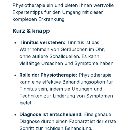
Physiotherapie ein und bieten Ihnen wertvolle
Expertentipps für den Umgang mit dieser
komplexen Erkrankung.
Kurz & knapp
Tinnitus verstehen:
Tinnitus ist das
Wahrnehmen von Geräuschen im Ohr,
ohne äußere Schallquellen. Es kann
vielfältige Ursachen und Symptome haben.
Rolle der Physiotherapie:
Physiotherapie
kann eine effektive Behandlungsoption für
Tinnitus sein, indem sie Übungen und
Techniken zur Linderung von Symptomen
bietet.
Diagnose ist entscheidend:
Eine genaue
Diagnose durch einen Facharzt ist der erste
Schritt zur richtigen Behandlung.