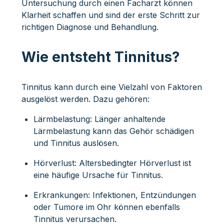
Untersuchung durch einen Facharzt können
Klarheit schaffen und sind der erste Schritt zur
richtigen Diagnose und Behandlung.
Wie entsteht Tinnitus?
Tinnitus kann durch eine Vielzahl von Faktoren
ausgelöst werden. Dazu gehören:
Lärmbelastung: Länger anhaltende
Lärmbelastung kann das Gehör schädigen
und Tinnitus auslösen.
Hörverlust: Altersbedingter Hörverlust ist
eine häufige Ursache für Tinnitus.
Erkrankungen: Infektionen, Entzündungen
oder Tumore im Ohr können ebenfalls
Tinnitus verursachen.