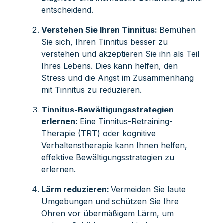
entscheidend.
Verstehen Sie Ihren Tinnitus:
Bemühen
Sie sich, Ihren Tinnitus besser zu
verstehen und akzeptieren Sie ihn als Teil
Ihres Lebens. Dies kann helfen, den
Stress und die Angst im Zusammenhang
mit Tinnitus zu reduzieren.
Tinnitus-Bewältigungsstrategien
erlernen:
Eine Tinnitus-Retraining-
Therapie (TRT) oder kognitive
Verhaltenstherapie kann Ihnen helfen,
effektive Bewältigungsstrategien zu
erlernen.
Lärm reduzieren:
Vermeiden Sie laute
Umgebungen und schützen Sie Ihre
Ohren vor übermäßigem Lärm, um