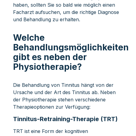
haben, sollten Sie so bald wie möglich einen
Facharzt aufsuchen, um die richtige Diagnose
und Behandlung zu erhalten.
Welche
Behandlungsmöglichkeiten
gibt es neben der
Physiotherapie?
Die Behandlung von Tinnitus hängt von der
Ursache und der Art des Tinnitus ab. Neben
der Physiotherapie stehen verschiedene
Therapieoptionen zur Verfügung:
Tinnitus-Retraining-Therapie (TRT)
TRT ist eine Form der kognitiven