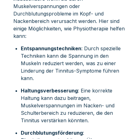
Muskelverspannungen oder
Durchblutungsprobleme im Kopf- und
Nackenbereich verursacht werden. Hier sind
einige Möglichkeiten, wie Physiotherapie helfen
kann:
Entspannungstechniken
: Durch spezielle
Techniken kann die Spannung in den
Muskeln reduziert werden, was zu einer
Linderung der Tinnitus-Symptome führen
kann.
Haltungsverbesserung
: Eine korrekte
Haltung kann dazu beitragen,
Muskelverspannungen im Nacken- und
Schulterbereich zu reduzieren, die den
Tinnitus verstärken könnten.
Durchblutungsförderung
: