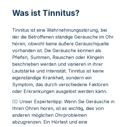
Was ist Tinnitus?
Tinnitus ist eine Wahrnehmungsstörung, bei
der die Betroffenen ständige Geräusche im Ohr
hören, obwohl keine äußere Geräuschquelle
vorhanden ist. Die Geräusche können als
Pfeifen, Summen, Rauschen oder Klingeln
beschrieben werden und variieren in ihrer
Lautstärke und Intensität. Tinnitus ist keine
eigenständige Krankheit, sondern ein
Symptom, das durch verschiedene Faktoren
oder Erkrankungen ausgelöst werden kann.
👩‍⚕️ Unser Expertentipp: Wenn Sie Geräusche in
Ihren Ohren hören, ist es wichtig, dies von
anderen möglichen Ohrproblemen
abzugrenzen. Ein Hörtest und eine