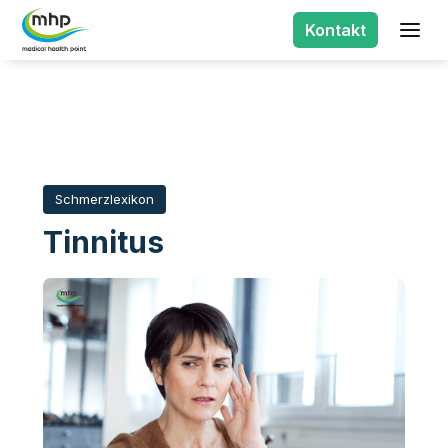
Kontakt
Schmerzlexikon
Tinnitus