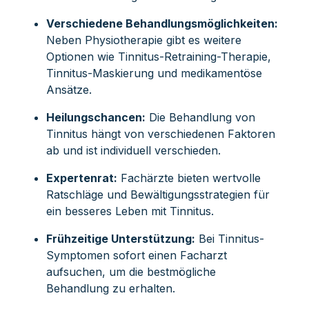
Verschiedene Behandlungsmöglichkeiten:
Neben Physiotherapie gibt es weitere
Optionen wie Tinnitus-Retraining-Therapie,
Tinnitus-Maskierung und medikamentöse
Ansätze.
Heilungschancen:
Die Behandlung von
Tinnitus hängt von verschiedenen Faktoren
ab und ist individuell verschieden.
Expertenrat:
Fachärzte bieten wertvolle
Ratschläge und Bewältigungsstrategien für
ein besseres Leben mit Tinnitus.
Frühzeitige Unterstützung:
Bei Tinnitus-
Symptomen sofort einen Facharzt
aufsuchen, um die bestmögliche
Behandlung zu erhalten.