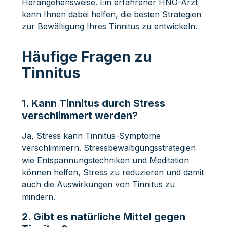
Herangehensweise. Ein erfahrener HNO-Arzt
kann Ihnen dabei helfen, die besten Strategien
zur Bewältigung Ihres Tinnitus zu entwickeln.
Häufige Fragen zu
Tinnitus
1. Kann Tinnitus durch Stress
verschlimmert werden?
Ja, Stress kann Tinnitus-Symptome
verschlimmern. Stressbewältigungsstrategien
wie Entspannungstechniken und Meditation
können helfen, Stress zu reduzieren und damit
auch die Auswirkungen von Tinnitus zu
mindern.
2. Gibt es natürliche Mittel gegen