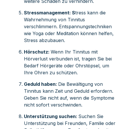
weitere Schäden zu verhindern.
Stressmanagement: S
tress kann die
Wahrnehmung von Tinnitus
verschlimmern. Entspannungstechniken
wie Yoga oder Meditation können helfen,
Stress abzubauen.
Hörschutz:
Wenn Ihr Tinnitus mit
Hörverlust verbunden ist, tragen Sie bei
Bedarf Hörgeräte oder Ohrstöpsel, um
Ihre Ohren zu schützen.
Geduld haben:
Die Bewältigung von
Tinnitus kann Zeit und Geduld erfordern.
Geben Sie nicht auf, wenn die Symptome
nicht sofort verschwinden.
Unterstützung suchen:
Suchen Sie
Unterstützung bei Freunden, Familie oder