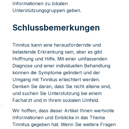
Informationen zu lokalen
Unterstützungsgruppen geben.
Schlussbemerkungen
Tinnitus kann eine herausfordernde und
belastende Erkrankung sein, aber es gibt
Hoffnung und Hilfe. Mit einer umfassenden
Diagnose und einer individuellen Behandlung
können die Symptome gelindert und der
Umgang mit Tinnitus erleichtert werden.
Denken Sie daran, dass Sie nicht alleine sind,
und suchen Sie Unterstützung bei einem
Facharzt und in Ihrem sozialen Umfeld.
Wir hoffen, dass dieser Artikel Ihnen wertvolle
Informationen und Einblicke in das Thema
Tinnitus gegeben hat. Wenn Sie weitere Fragen