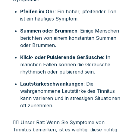
Pfeifen im Ohr
: Ein hoher, pfeifender Ton
ist ein häufiges Symptom.
Summen oder Brummen
: Einige Menschen
berichten von einem konstanten Summen
oder Brummen.
Klick- oder Pulsierende Geräusche
: In
manchen Fällen können die Geräusche
rhythmisch oder pulsierend sein.
Lautstärkeschwankungen
: Die
wahrgenommene Lautstärke des Tinnitus
kann variieren und in stressigen Situationen
oft zunehmen.
👩‍⚕️ Unser Rat: Wenn Sie Symptome von
Tinnitus bemerken, ist es wichtig, diese richtig