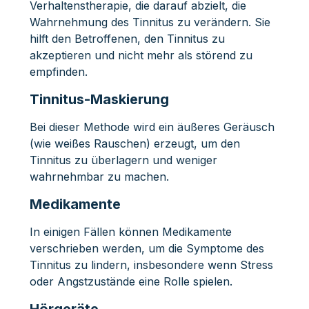
Verhaltenstherapie, die darauf abzielt, die
Wahrnehmung des Tinnitus zu verändern. Sie
hilft den Betroffenen, den Tinnitus zu
akzeptieren und nicht mehr als störend zu
empfinden.
Tinnitus-Maskierung
Bei dieser Methode wird ein äußeres Geräusch
(wie weißes Rauschen) erzeugt, um den
Tinnitus zu überlagern und weniger
wahrnehmbar zu machen.
Medikamente
In einigen Fällen können Medikamente
verschrieben werden, um die Symptome des
Tinnitus zu lindern, insbesondere wenn Stress
oder Angstzustände eine Rolle spielen.
Hörgeräte