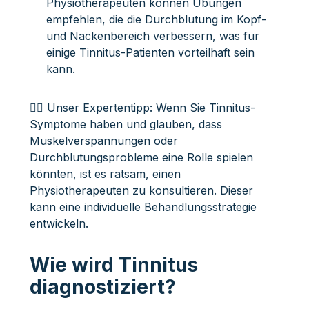
Physiotherapeuten können Übungen
empfehlen, die die Durchblutung im Kopf-
und Nackenbereich verbessern, was für
einige Tinnitus-Patienten vorteilhaft sein
kann.
👩‍⚕️ Unser Expertentipp: Wenn Sie Tinnitus-
Symptome haben und glauben, dass
Muskelverspannungen oder
Durchblutungsprobleme eine Rolle spielen
könnten, ist es ratsam, einen
Physiotherapeuten zu konsultieren. Dieser
kann eine individuelle Behandlungsstrategie
entwickeln.
Wie wird Tinnitus
diagnostiziert?