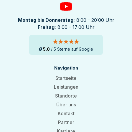
Montag bis Donnerstag:
8:00 - 20:00 Uhr
Freitag:
8:00 - 17:00 Uhr
Ø
5.0
/ 5 Sterne auf Google
Navigation
Startseite
Leistungen
Standorte
Über uns
Kontakt
Partner
Karriere