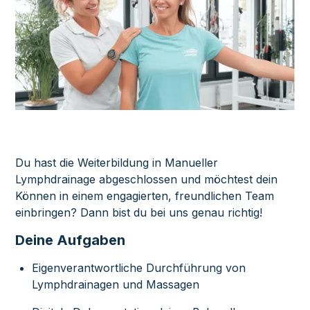
Du hast die Weiterbildung in Manueller
Lymphdrainage abgeschlossen und möchtest dein
Können in einem engagierten, freundlichen Team
einbringen? Dann bist du bei uns genau richtig!
Deine Aufgaben
Eigenverantwortliche Durchführung von
Lymphdrainagen und Massagen