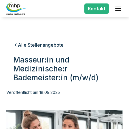
Kontakt
Alle Stellenangebote
Masseur:in und
Medizinische:r
Bademeister:in (m/w/d)
Veröffentlicht am
18.09.2025