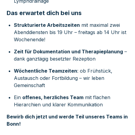
Lymphdrainage
Das erwartet dich bei uns
Strukturierte Arbeitszeiten
mit maximal zwei
Abenddiensten bis 19 Uhr – freitags ab 14 Uhr ist
Wochenende!
Zeit für Dokumentation und Therapieplanung
–
dank ganztägig besetzter Rezeption
Wöchentliche Teamzeiten
: ob Frühstück,
Austausch oder Fortbildung – wir leben
Gemeinschaft
Ein
offenes, herzliches Team
mit flachen
Hierarchien und klarer Kommunikation
Bewirb dich jetzt und werde Teil unseres Teams in
Bonn!