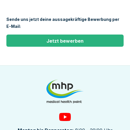
Sende uns jetzt deine aussagekräftige Bewerbung per
E-Mail:
Jetzt bewerben