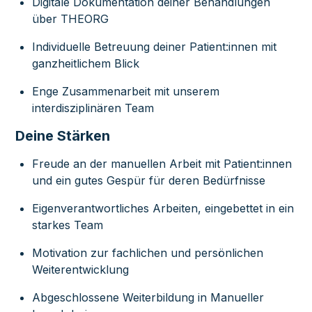
Digitale Dokumentation deiner Behandlungen
über THEORG
Individuelle Betreuung deiner Patient:innen mit
ganzheitlichem Blick
Enge Zusammenarbeit mit unserem
interdisziplinären Team
Deine Stärken
Freude an der manuellen Arbeit mit Patient:innen
und ein gutes Gespür für deren Bedürfnisse
Eigenverantwortliches Arbeiten, eingebettet in ein
starkes Team
Motivation zur fachlichen und persönlichen
Weiterentwicklung
Abgeschlossene Weiterbildung in Manueller