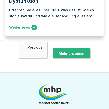
Dysfunktion
Erfahren Sie alles über CMD, was das ist, wie es
sich auswirkt und wie die Behandlung aussieht.
Weiterlesen
Previous
Mehr anzeigen