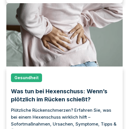
Gesundheit
Was tun bei Hexenschuss: Wenn’s
plötzlich im Rücken schießt?
Plötzliche Rückenschmerzen? Erfahren Sie, was
bei einem Hexenschuss wirklich hilft –
Sofortmaßnahmen, Ursachen, Symptome, Tipps &