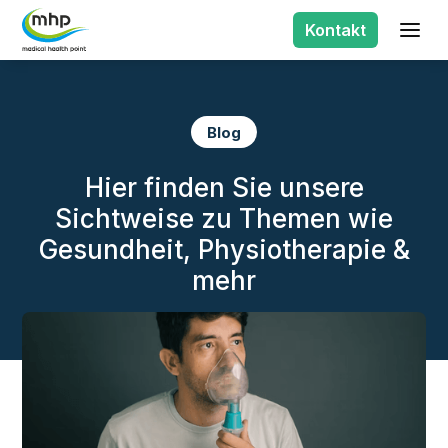
Kontakt
Blog
Hier finden Sie unsere
Sichtweise zu Themen wie
Gesundheit, Physiotherapie &
mehr