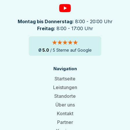
Montag bis Donnerstag:
8:00 - 20:00 Uhr
Freitag:
8:00 - 17:00 Uhr
Ø
5.0
/ 5 Sterne auf Google
Navigation
Startseite
Leistungen
Standorte
Über uns
Kontakt
Partner