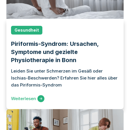
Gesundheit
Piriformis-Syndrom: Ursachen,
Symptome und gezielte
Physiotherapie in Bonn
Leiden Sie unter Schmerzen im Gesäß oder
Ischias-Beschwerden? Erfahren Sie hier alles über
das Piriformis-Syndrom
Weiterlesen