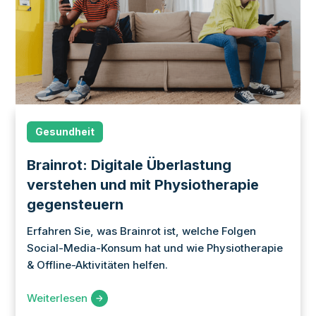
Gesundheit
Brainrot: Digitale Überlastung
verstehen und mit Physiotherapie
gegensteuern
Erfahren Sie, was Brainrot ist, welche Folgen
Social-Media-Konsum hat und wie Physiotherapie
& Offline-Aktivitäten helfen.
Weiterlesen