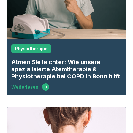
Physiotherapie
Atmen Sie leichter: Wie unsere
spezialisierte Atemtherapie &
Physiotherapie bei COPD in Bonn hilft
Weiterlesen