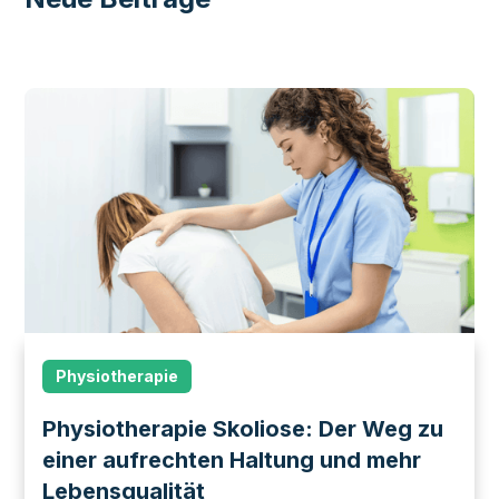
Physiotherapie
Physiotherapie Skoliose: Der Weg zu
einer aufrechten Haltung und mehr
Lebensqualität