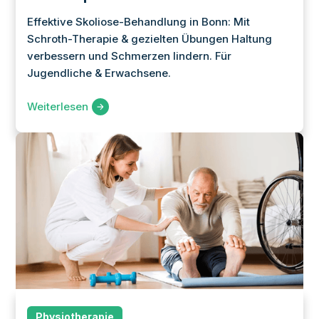
Effektive Skoliose-Behandlung in Bonn: Mit
Schroth-Therapie & gezielten Übungen Haltung
verbessern und Schmerzen lindern. Für
Jugendliche & Erwachsene.
Weiterlesen
Physiotherapie