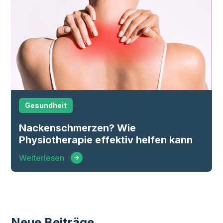
Gesundheit
Nackenschmerzen? Wie
Physiotherapie effektiv helfen kann
Weiterlesen
Neue Beiträge