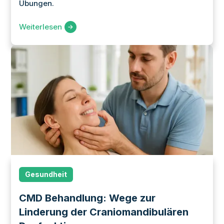
Übungen.
Weiterlesen
Gesundheit
CMD Behandlung: Wege zur
Linderung der Craniomandibulären