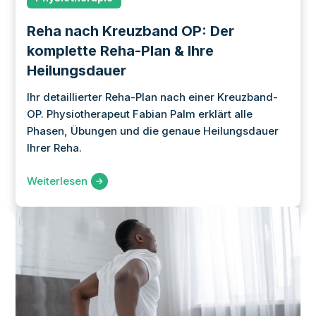
Reha nach Kreuzband OP: Der
komplette Reha-Plan & Ihre
Heilungsdauer
Ihr detaillierter Reha-Plan nach einer Kreuzband-
OP. Physiotherapeut Fabian Palm erklärt alle
Phasen, Übungen und die genaue Heilungsdauer
Ihrer Reha.
Weiterlesen