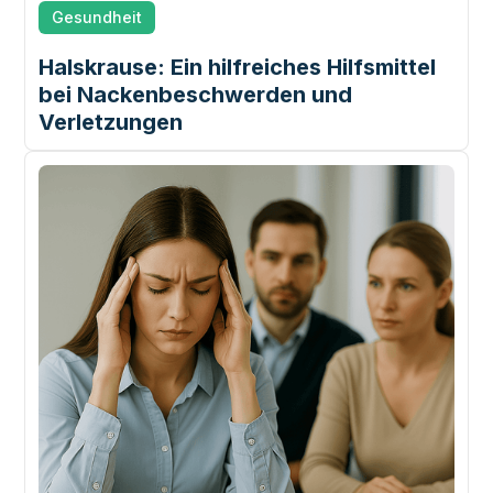
Gesundheit
Halskrause: Ein hilfreiches Hilfsmittel
bei Nackenbeschwerden und
Verletzungen