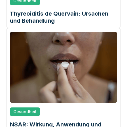
Gesundheit
Thyreoiditis de Quervain: Ursachen
und Behandlung
Gesundheit
NSAR: Wirkung, Anwendung und