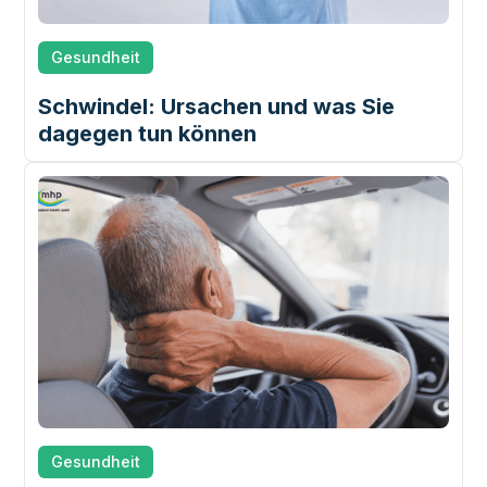
Gesundheit
Schwindel: Ursachen und was Sie
dagegen tun können
Gesundheit