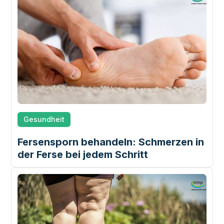
Gesundheit
Fersensporn behandeln: Schmerzen in
der Ferse bei jedem Schritt