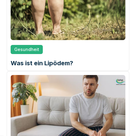
Gesundheit
Was ist ein Lipödem?