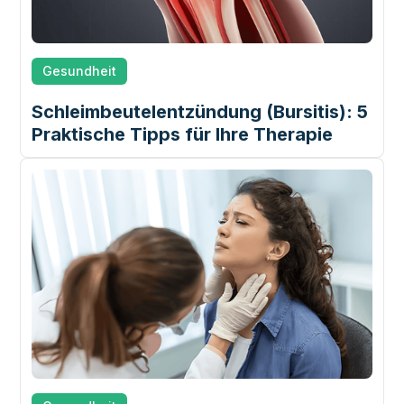
Gesundheit
Schleimbeutelentzündung (Bursitis): 5
Praktische Tipps für Ihre Therapie