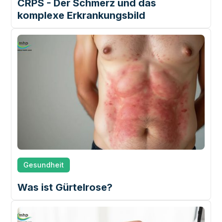
CRPS - Der Schmerz und das
komplexe Erkrankungsbild
Gesundheit
Was ist Gürtelrose?