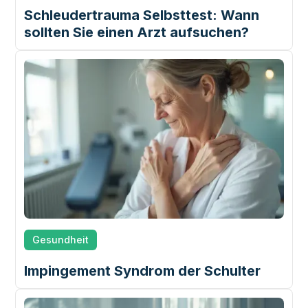
Schleudertrauma Selbsttest: Wann
sollten Sie einen Arzt aufsuchen?
Gesundheit
Impingement Syndrom der Schulter