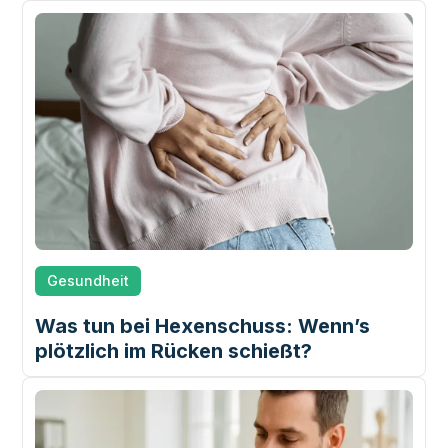
Gesundheit
Was tun bei Hexenschuss: Wenn’s
plötzlich im Rücken schießt?