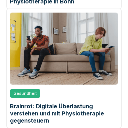
Physiotherapie in Bonn
Gesundheit
Brainrot: Digitale Überlastung
verstehen und mit Physiotherapie
gegensteuern