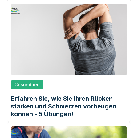
Gesundheit
Erfahren Sie, wie Sie Ihren Rücken
stärken und Schmerzen vorbeugen
können - 5 Übungen!