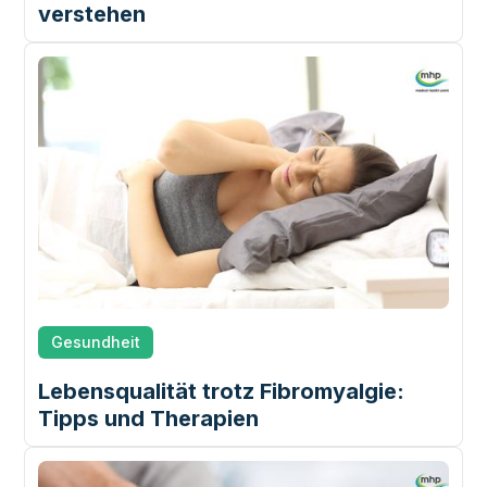
verstehen
Gesundheit
Lebensqualität trotz Fibromyalgie:
Tipps und Therapien