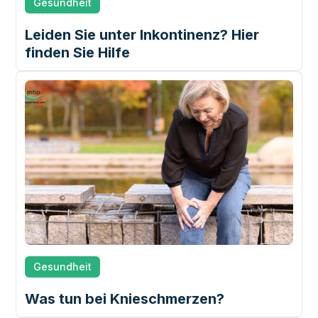
Gesundheit
Leiden Sie unter Inkontinenz? Hier
finden Sie Hilfe
Gesundheit
Was tun bei Knieschmerzen?