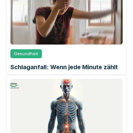
Gesundheit
Schlaganfall: Wenn jede Minute zählt