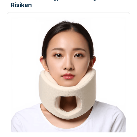
Risiken