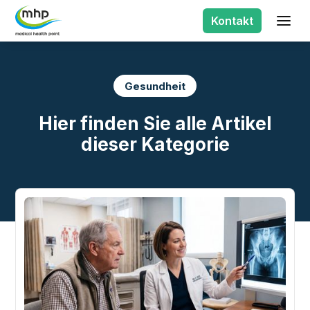
Kontakt
Gesundheit
Hier finden Sie alle Artikel
dieser Kategorie