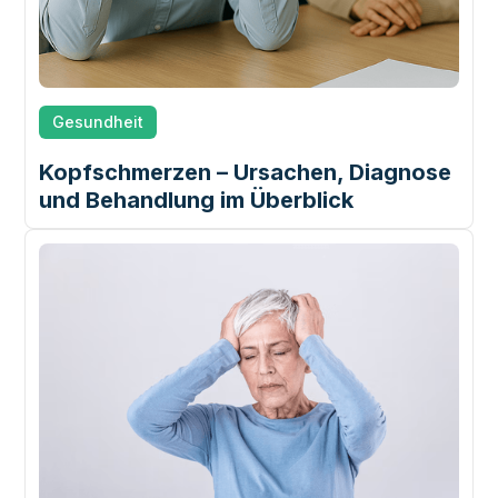
Gesundheit
Kopfschmerzen – Ursachen, Diagnose
und Behandlung im Überblick