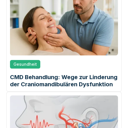
Gesundheit
CMD Behandlung: Wege zur Linderung
der Craniomandibulären Dysfunktion