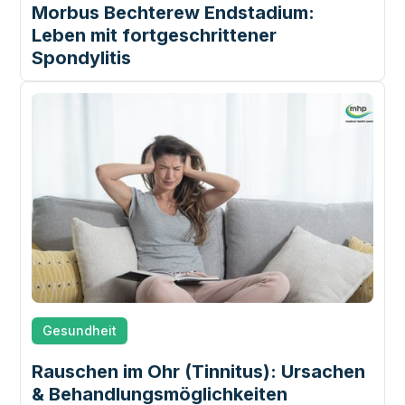
Morbus Bechterew Endstadium:
Leben mit fortgeschrittener
Spondylitis
Gesundheit
Rauschen im Ohr (Tinnitus): Ursachen
& Behandlungsmöglichkeiten