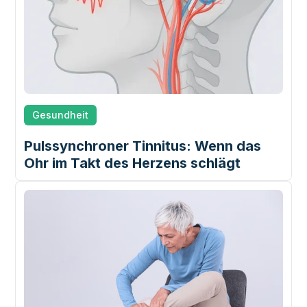
Gesundheit
Pulssynchroner Tinnitus: Wenn das
Ohr im Takt des Herzens schlägt