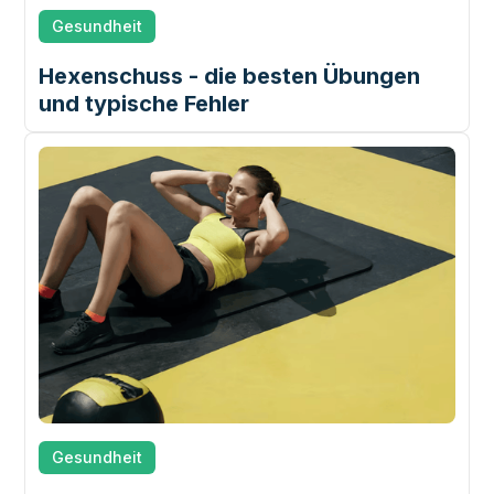
Gesundheit
Hexenschuss - die besten Übungen
und typische Fehler
Gesundheit