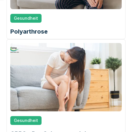
Gesundheit
Polyarthrose
Gesundheit