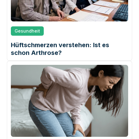
Gesundheit
Hüftschmerzen verstehen: Ist es
schon Arthrose?