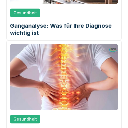
Gesundheit
Ganganalyse: Was für Ihre Diagnose
wichtig ist
Gesundheit