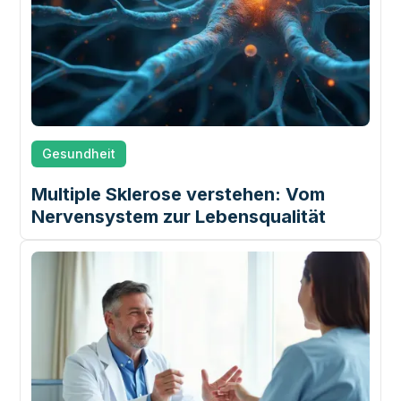
Gesundheit
Multiple Sklerose verstehen: Vom
Nervensystem zur Lebensqualität