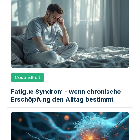
Gesundheit
Fatigue Syndrom - wenn chronische
Erschöpfung den Alltag bestimmt