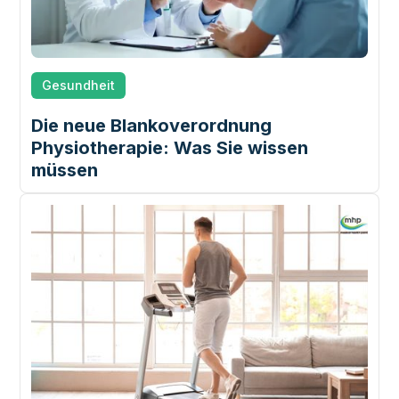
Gesundheit
Die neue Blankoverordnung
Physiotherapie: Was Sie wissen
müssen