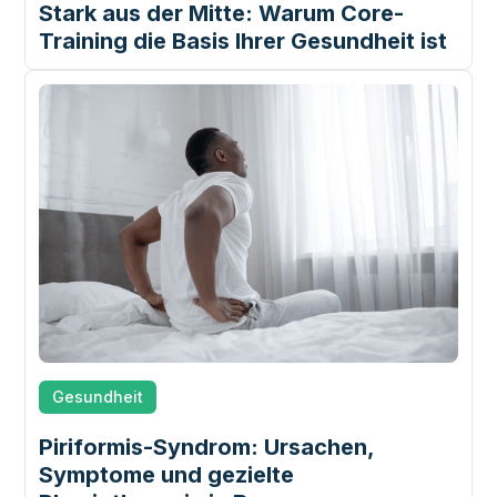
Stark aus der Mitte: Warum Core-
Training die Basis Ihrer Gesundheit ist
Gesundheit
Piriformis-Syndrom: Ursachen,
Symptome und gezielte