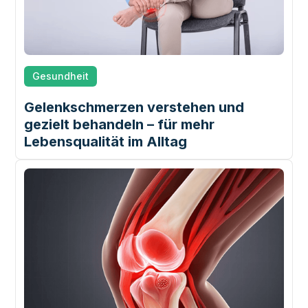
Gesundheit
Gelenkschmerzen verstehen und
gezielt behandeln – für mehr
Lebensqualität im Alltag