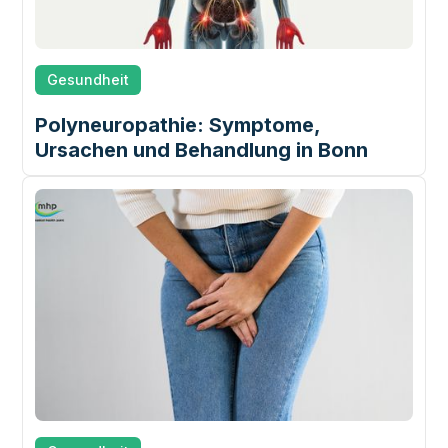
Gesundheit
Polyneuropathie: Symptome,
Ursachen und Behandlung in Bonn