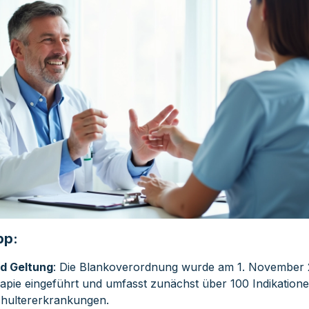
pp:
d Geltung
: Die Blankoverordnung wurde am 1. November 
apie eingeführt und umfasst zunächst über 100 Indikation
chultererkrankungen.