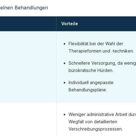
zelnen Behandlungen
Vorteile
Flexibilität bei der Wahl der
Therapieformen und -techniken.
Schnellere Versorgung, da wenig
bürokratische Hürden.
Individuell angepasste
Behandlungspläne.
Weniger administrative Arbeit dur
Wegfall von detaillierten
Verschreibungsprozessen.