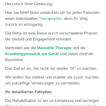
Herzstück Ihrer Genesung.
Hier bei MHP Bonn entwickeln wir für jeden Patienten
einen individuellen
Therapieplan
, denn Ihr Weg
zurück ist einzigartig.
Die Reha ist eine Reise durch verschiedene Phasen,
die Geduld und Engagement erfordert.
Methoden wie die
Manuelle Therapie
und die
Krankengymnastik am Gerät
sind dabei zentrale
Bausteine.
Das Ziel ist es, Sie nicht nur wieder "fit" zu machen.
Wir wollen Sie stärker und stabiler als zuvor machen,
um zukünftige Verletzungen zu vermeiden.
Ihr detaillierter Fahrplan:
Die Rehabilitation ist ein so komplexes und wichtiges