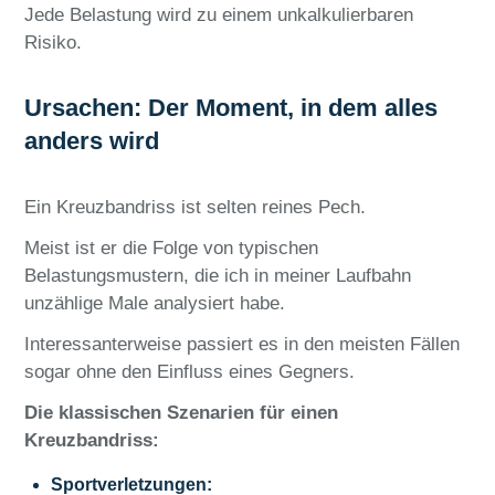
Jede Belastung wird zu einem unkalkulierbaren
Risiko.
Ursachen: Der Moment, in dem alles
anders wird
Ein Kreuzbandriss ist selten reines Pech.
Meist ist er die Folge von typischen
Belastungsmustern, die ich in meiner Laufbahn
unzählige Male analysiert habe.
Interessanterweise passiert es in den meisten Fällen
sogar ohne den Einfluss eines Gegners.
Die klassischen Szenarien für einen
Kreuzbandriss:
Sportverletzungen: