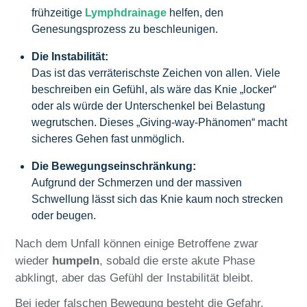
frühzeitige
Lymphdrainage
helfen, den
Genesungsprozess zu beschleunigen.
Die Instabilität:
Das ist das verräterischste Zeichen von allen. Viele
beschreiben ein Gefühl, als wäre das Knie „locker“
oder als würde der Unterschenkel bei Belastung
wegrutschen. Dieses „Giving-way-Phänomen“ macht
sicheres Gehen fast unmöglich.
Die Bewegungseinschränkung:
Aufgrund der Schmerzen und der massiven
Schwellung lässt sich das Knie kaum noch strecken
oder beugen.
Nach dem Unfall können einige Betroffene zwar
wieder
humpeln
, sobald die erste akute Phase
abklingt, aber das Gefühl der Instabilität bleibt.
Bei jeder falschen Bewegung besteht die Gefahr,