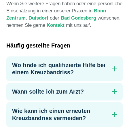
Wenn Sie weitere Fragen haben oder eine persönliche
Einschätzung in einer unserer Praxen in
Bonn
Zentrum
,
Duisdorf
oder
Bad Godesberg
wünschen,
nehmen Sie gerne
Kontakt
mit uns auf.
Häufig gestellte Fragen
Wo finde ich qualifizierte Hilfe bei
einem Kreuzbandriss?
Wann sollte ich zum Arzt?
Wie kann ich einen erneuten
Kreuzbandriss vermeiden?