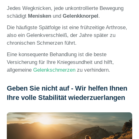
Jedes Wegknicken, jede unkontrollierte Bewegung
schädigt
Menisken
und
Gelenkknorpel
.
Die häufigste Spätfolge ist eine frühzeitige Arthrose,
also ein Gelenkverschleiß, der Jahre später zu
chronischen Schmerzen führt.
Eine konsequente Behandlung ist die beste
Versicherung für Ihre Kniegesundheit und hilft,
allgemeine
Gelenkschmerzen
zu verhindern.
Geben Sie nicht auf - Wir helfen Ihnen
Ihre volle Stabilität wiederzuerlangen