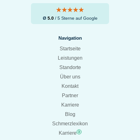
Ø
5.0
/ 5 Sterne auf Google
Navigation
Startseite
Leistungen
Standorte
Über uns
Kontakt
Partner
Karriere
Blog
Schmerzlexikon
3
Karriere