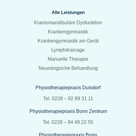
Alle Leistungen
Kraniomandibuläre Dysfunktion
Krankengymnastik
Krankengymnastik am Gerät
Lymphdrainage
Manuelle Therapie
Neurologische Behandlung
Physiotherapiepraxis Duisdorf
Tel. 0228 – 92 89 31 11
Physiotherapiepraxis Bonn Zentrum
Tel. 0228 – 94 49 22 55
Physiotherapiepraxis Bonn