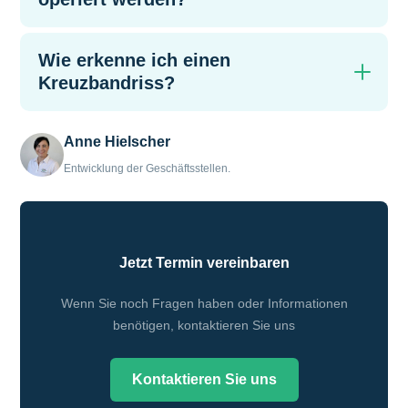
Wie erkenne ich einen
Kreuzbandriss?
Anne Hielscher
Entwicklung der Geschäftsstellen.
Jetzt Termin vereinbaren
Wenn Sie noch Fragen haben oder Informationen
benötigen, kontaktieren Sie uns
Kontaktieren Sie uns