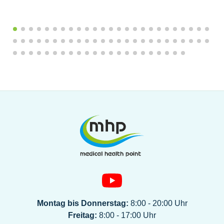
Montag bis Donnerstag:
8:00 - 20:00 Uhr
Freitag:
8:00 - 17:00 Uhr