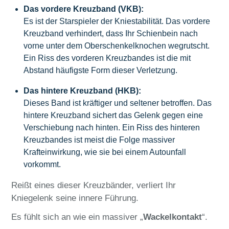
Das vordere Kreuzband (VKB):
Es ist der Starspieler der Kniestabilität. Das vordere
Kreuzband verhindert, dass Ihr Schienbein nach
vorne unter dem Oberschenkelknochen wegrutscht.
Ein Riss des vorderen Kreuzbandes ist die mit
Abstand häufigste Form dieser Verletzung.
Das hintere Kreuzband (HKB):
Dieses Band ist kräftiger und seltener betroffen. Das
hintere Kreuzband sichert das Gelenk gegen eine
Verschiebung nach hinten. Ein Riss des hinteren
Kreuzbandes ist meist die Folge massiver
Krafteinwirkung, wie sie bei einem Autounfall
vorkommt.
Reißt eines dieser Kreuzbänder, verliert Ihr
Kniegelenk seine innere Führung.
Es fühlt sich an wie ein massiver „
Wackelkontakt
“.