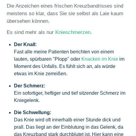
Die Anzeichen eines frischen Kreuzbandrisses sind
meistens so klar, dass Sie sie selbst als Laie kaum
übersehen können.
Es sind mehr als nur
Knieschmerzen
.
Der Knall:
Fast alle meine Patienten berichten von einem
lauten, spürbaren "Plopp" oder
Knacken im Knie
im
Moment des Unfalls. Es fühlt sich an, als würde
etwas im Knie zerreißen.
Der Schmerz:
Ein sofortiger, heftiger und tief sitzender Schmerz im
Kniegelenk.
Die Schwellung:
Das Knie wird oft innerhalb einer Stunde dick und
prall. Das liegt an der Einblutung in das Gelenk, da
das Kreuzband stark durchblutet ist. Hier kann eine