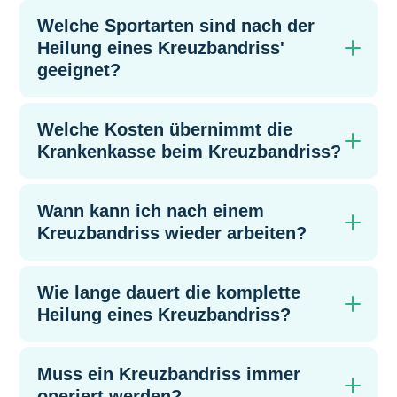
Welche Sportarten sind nach der
Heilung eines Kreuzbandriss'
geeignet?
Welche Kosten übernimmt die
Krankenkasse beim Kreuzbandriss?
Wann kann ich nach einem
Kreuzbandriss wieder arbeiten?
Wie lange dauert die komplette
Heilung eines Kreuzbandriss?
Muss ein Kreuzbandriss immer
operiert werden?