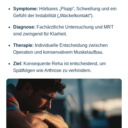
Symptome:
Hörbares „Plopp“, Schwellung und ein
Gefühl der Instabilität („Wackelkontakt“).
Diagnose:
Fachärztliche Untersuchung und MRT
sind zwingend für Klarheit.
Therapie:
Individuelle Entscheidung zwischen
Operation und konservativem Muskelaufbau.
Ziel:
Konsequente Reha ist entscheidend, um
Spätfolgen wie Arthrose zu verhindern.