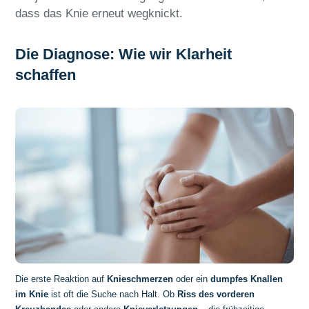
dass das Knie erneut wegknickt.
Die Diagnose: Wie wir Klarheit
schaffen
Die erste Reaktion auf
Knieschmerzen
oder ein
dumpfes Knallen
im Knie
ist oft die Suche nach Halt. Ob
Riss des vorderen