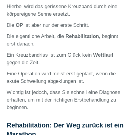
Hierbei wird das gerissene Kreuzband durch eine
körpereigene Sehne ersetzt.
Die
OP
ist aber nur der erste Schritt.
Die eigentliche Arbeit, die
Rehabilitation
, beginnt
erst danach.
Ein Kreuzbandriss ist zum Glück kein
Wettlauf
gegen die Zeit.
Eine Operation wird meist erst geplant, wenn die
akute Schwellung abgeklungen ist.
Wichtig ist jedoch, dass Sie schnell eine Diagnose
erhalten, um mit der richtigen Erstbehandlung zu
beginnen.
Rehabilitation: Der Weg zurück ist ein
Marathon