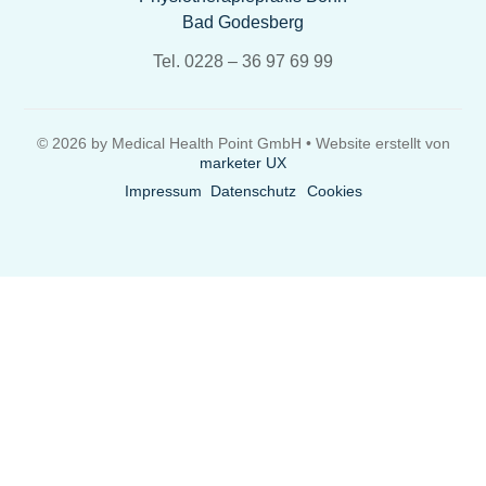
Bad Godesberg
Tel. 0228 – 36 97 69 99‬
©
2026
by Medical Health Point GmbH • Website erstellt von
marketer UX
Impressum
Datenschutz
Cookies