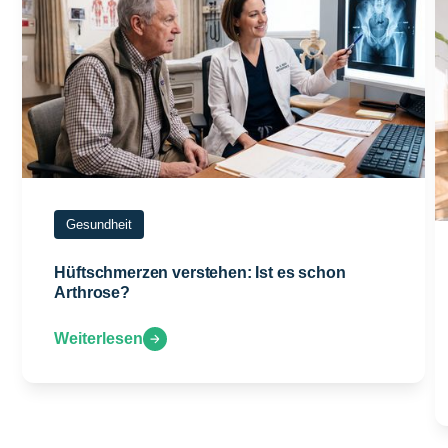
Gesundheit
Hüftschmerzen verstehen: Ist es schon
Arthrose?
Weiterlesen