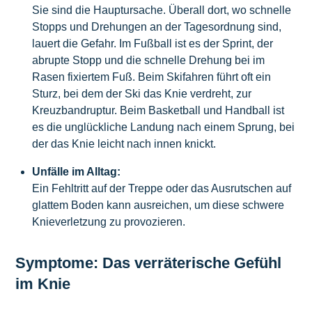
Sie sind die Hauptursache. Überall dort, wo schnelle
Stopps und Drehungen an der Tagesordnung sind,
lauert die Gefahr. Im Fußball ist es der Sprint, der
abrupte Stopp und die schnelle Drehung bei im
Rasen fixiertem Fuß. Beim Skifahren führt oft ein
Sturz, bei dem der Ski das Knie verdreht, zur
Kreuzbandruptur. Beim Basketball und Handball ist
es die unglückliche Landung nach einem Sprung, bei
der das Knie leicht nach innen knickt.
Unfälle im Alltag:
Ein Fehltritt auf der Treppe oder das Ausrutschen auf
glattem Boden kann ausreichen, um diese schwere
Knieverletzung zu provozieren.
Symptome: Das verräterische Gefühl
im Knie