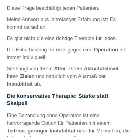
Diese Frage beschäftigt jeden Patienten.
Meine Antwort aus jahrelanger Erfahrung ist: Es
kommt darauf an.
Es gibt nicht die eine richtige Therapie für jeden.
Die Entscheidung für oder gegen eine
Operation
ist
immer individuell.
Sie hängt von Ihrem
Alter
, Ihrem
Aktivitätslevel
,
Ihren
Zielen
und natürlich vom Ausmaß der
Instabilität
ab.
Die konservative Therapie: Stärke statt
Skalpell
Eine Behandlung ohne Operation ist eine
hervorragende Option für Patienten mit einem
Teilriss
,
geringer Instabilität
oder für Menschen, die