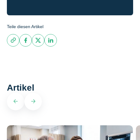
Teile diesen Artikel
Artikel