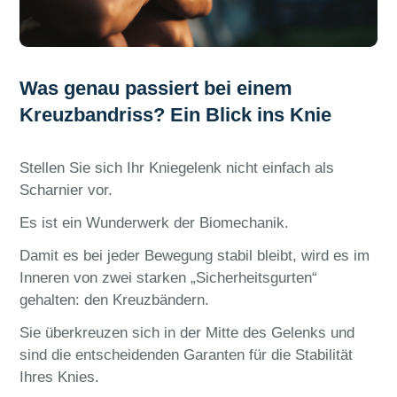
Was genau passiert bei einem
Kreuzbandriss? Ein Blick ins Knie
Stellen Sie sich Ihr Kniegelenk nicht einfach als
Scharnier vor.
Es ist ein Wunderwerk der Biomechanik.
Damit es bei jeder Bewegung stabil bleibt, wird es im
Inneren von zwei starken „Sicherheitsgurten“
gehalten: den Kreuzbändern.
Sie überkreuzen sich in der Mitte des Gelenks und
sind die entscheidenden Garanten für die Stabilität
Ihres Knies.