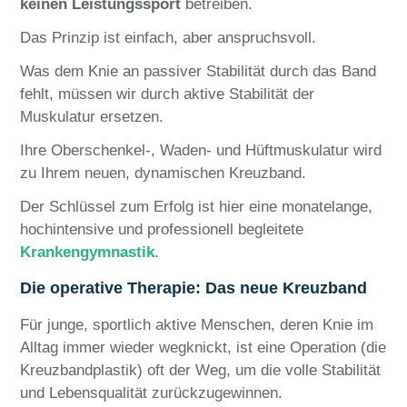
keinen Leistungssport
betreiben.
Das Prinzip ist einfach, aber anspruchsvoll.
Was dem Knie an passiver Stabilität durch das Band
fehlt, müssen wir durch aktive Stabilität der
Muskulatur ersetzen.
Ihre Oberschenkel-, Waden- und Hüftmuskulatur wird
zu Ihrem neuen, dynamischen Kreuzband.
Der Schlüssel zum Erfolg ist hier eine monatelange,
hochintensive und professionell begleitete
Krankengymnastik
.
Die operative Therapie: Das neue Kreuzband
Für junge, sportlich aktive Menschen, deren Knie im
Alltag immer wieder wegknickt, ist eine Operation (die
Kreuzbandplastik) oft der Weg, um die volle Stabilität
und Lebensqualität zurückzugewinnen.