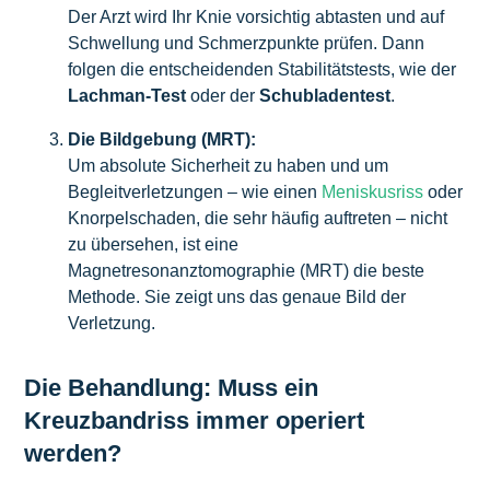
Der Arzt wird Ihr Knie vorsichtig abtasten und auf
Schwellung und Schmerzpunkte prüfen. Dann
folgen die entscheidenden Stabilitätstests, wie der
Lachman-Test
oder der
Schubladentest
.
Die Bildgebung (MRT):
Um absolute Sicherheit zu haben und um
Begleitverletzungen – wie einen
Meniskusriss
oder
Knorpelschaden, die sehr häufig auftreten – nicht
zu übersehen, ist eine
Magnetresonanztomographie (MRT) die beste
Methode. Sie zeigt uns das genaue Bild der
Verletzung.
Die Behandlung: Muss ein
Kreuzbandriss immer operiert
werden?