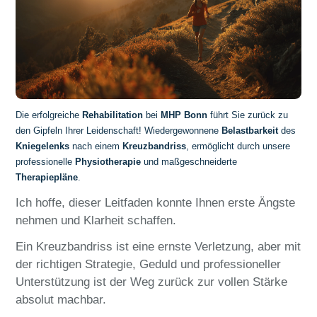
Die erfolgreiche
Rehabilitation
bei
MHP Bonn
führt Sie zurück zu
den Gipfeln Ihrer Leidenschaft! Wiedergewonnene
Belastbarkeit
des
Kniegelenks
nach einem
Kreuzbandriss
, ermöglicht durch unsere
professionelle
Physiotherapie
und maßgeschneiderte
Therapiepläne
.
Ich hoffe, dieser Leitfaden konnte Ihnen erste Ängste
nehmen und Klarheit schaffen.
Ein Kreuzbandriss ist eine ernste Verletzung, aber mit
der richtigen Strategie, Geduld und professioneller
Unterstützung ist der Weg zurück zur vollen Stärke
absolut machbar.