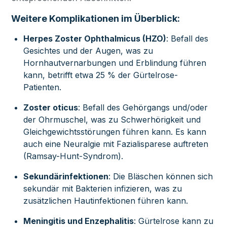
Weitere Komplikationen im Überblick:
Herpes Zoster Ophthalmicus (HZO)
: Befall des
Gesichtes und der Augen, was zu
Hornhautvernarbungen und Erblindung führen
kann, betrifft etwa 25 % der Gürtelrose-
Patienten.
Zoster oticus
: Befall des Gehörgangs und/oder
der Ohrmuschel, was zu Schwerhörigkeit und
Gleichgewichtsstörungen führen kann. Es kann
auch eine Neuralgie mit Fazialisparese auftreten
(Ramsay-Hunt-Syndrom).
Sekundärinfektionen
: Die Bläschen können sich
sekundär mit Bakterien infizieren, was zu
zusätzlichen Hautinfektionen führen kann.
Meningitis und Enzephalitis
: Gürtelrose kann zu