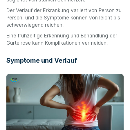
Der Verlauf der Erkrankung variiert von Person zu
Person, und die Symptome können von leicht bis
schwerwiegend reichen.
Eine frühzeitige Erkennung und Behandlung der
Gürtelrose kann Komplikationen vermeiden.
Symptome und Verlauf