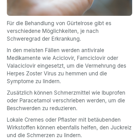
Für die Behandlung von Gürtelrose gibt es
verschiedene Möglichkeiten, je nach
Schweregrad der Erkrankung.
In den meisten Fällen werden antivirale
Medikamente wie Aciclovir, Famciclovir oder
Valaciclovir eingesetzt, um die Vermehrung des
Herpes Zoster Virus zu hemmen und die
Symptome zu lindern.
Zusätzlich können Schmerzmittel wie Ibuprofen
oder Paracetamol verschrieben werden, um die
Beschwerden zu reduzieren.
Lokale Cremes oder Pflaster mit betäubenden
Wirkstoffen können ebenfalls helfen, den Juckreiz
und die Schmerzen zu lindern.