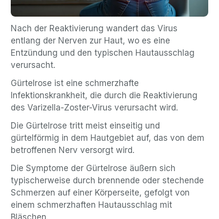
Nach der Reaktivierung wandert das Virus
entlang der Nerven zur Haut, wo es eine
Entzündung und den typischen Hautausschlag
verursacht.
Gürtelrose ist eine schmerzhafte
Infektionskrankheit, die durch die Reaktivierung
des Varizella-Zoster-Virus verursacht wird.
Die Gürtelrose tritt meist einseitig und
gürtelförmig in dem Hautgebiet auf, das von dem
betroffenen Nerv versorgt wird.
Die Symptome der Gürtelrose äußern sich
typischerweise durch brennende oder stechende
Schmerzen auf einer Körperseite, gefolgt von
einem schmerzhaften Hautausschlag mit
Bläschen.