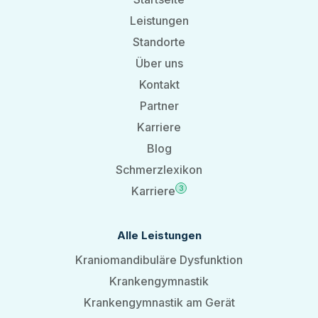
Leistungen
Standorte
Über uns
Kontakt
Partner
Karriere
Blog
Schmerzlexikon
Karriere
3
Alle Leistungen
Kraniomandibuläre Dysfunktion
Krankengymnastik
Krankengymnastik am Gerät