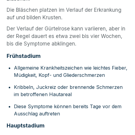
Die Bläschen platzen im Verlauf der Erkrankung
auf und bilden Krusten.
Der Verlauf der Gürtelrose kann variieren, aber in
der Regel dauert es etwa zwei bis vier Wochen,
bis die Symptome abklingen.
Frühstadium
Allgemeine Krankheitszeichen wie leichtes Fieber,
Müdigkeit, Kopf- und Gliederschmerzen
Kribbeln, Juckreiz oder brennende Schmerzen
im betroffenen Hautareal
Diese Symptome können bereits Tage vor dem
Ausschlag auftreten
Hauptstadium