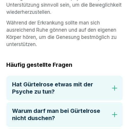
Unterstützung sinnvoll sein, um die Beweglichkeit
wiederherzustellen.
Während der Erkrankung sollte man sich
ausreichend Ruhe gönnen und auf den eigenen
Körper hören, um die Genesung bestmöglich zu
unterstützen.
Häufig gestellte Fragen
Hat Gürtelrose etwas mit der
Psyche zu tun?
Warum darf man bei Gürtelrose
nicht duschen?