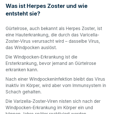
Was ist Herpes Zoster und wie
entsteht sie?
Gürtelrose, auch bekannt als Herpes Zoster, ist
eine Hauterkrankung, die durch das Varicella-
Zoster-Virus verursacht wird – dasselbe Virus,
das Windpocken auslöst.
Die Windpocken-Erkrankung ist die
Ersterkrankung, bevor jemand an Gürtelrose
erkranken kann.
Nach einer Windpockeninfektion bleibt das Virus
inaktiv im Körper, wird aber vom Immunsystem in
Schach gehalten.
Die Varizella-Zoster-Viren nisten sich nach der
Windpocken-Erkrankung im Körper ein und
können Jahre später reaktiviert werden.