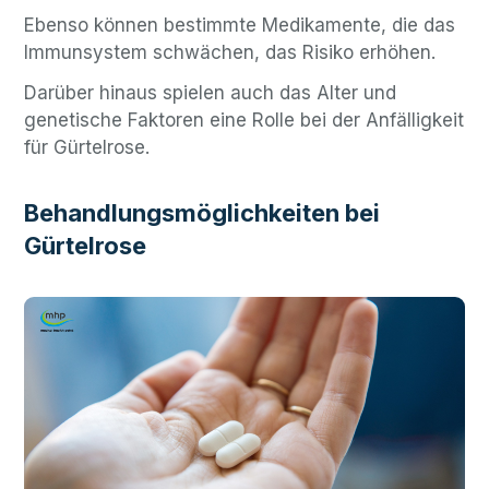
Ebenso können bestimmte Medikamente, die das
Immunsystem schwächen, das Risiko erhöhen.
Darüber hinaus spielen auch das Alter und
genetische Faktoren eine Rolle bei der Anfälligkeit
für Gürtelrose.
Behandlungsmöglichkeiten bei
Gürtelrose