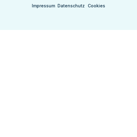
Impressum
Datenschutz
Cookies