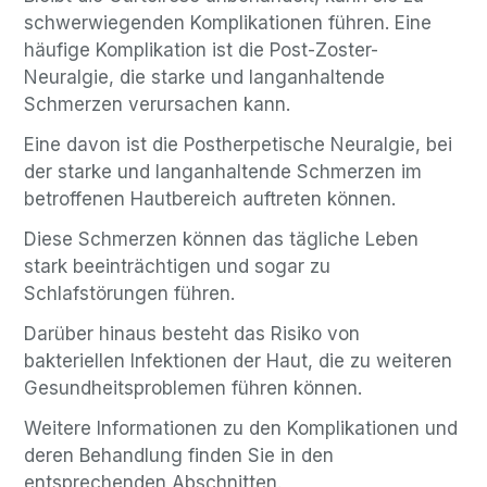
schwerwiegenden Komplikationen führen. Eine
häufige Komplikation ist die Post-Zoster-
Neuralgie, die starke und langanhaltende
Schmerzen verursachen kann.
Eine davon ist die Postherpetische Neuralgie, bei
der starke und langanhaltende Schmerzen im
betroffenen Hautbereich auftreten können.
Diese Schmerzen können das tägliche Leben
stark beeinträchtigen und sogar zu
Schlafstörungen führen.
Darüber hinaus besteht das Risiko von
bakteriellen Infektionen der Haut, die zu weiteren
Gesundheitsproblemen führen können.
Weitere Informationen zu den Komplikationen und
deren Behandlung finden Sie in den
entsprechenden Abschnitten.