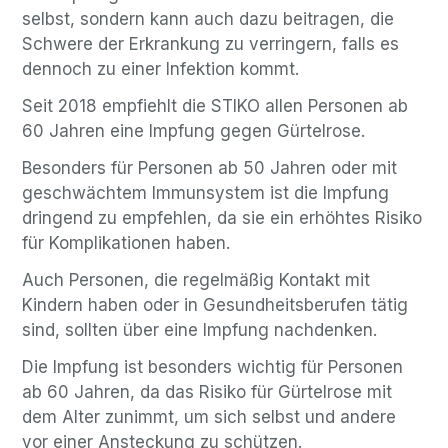
selbst, sondern kann auch dazu beitragen, die
Schwere der Erkrankung zu verringern, falls es
dennoch zu einer Infektion kommt.
Seit 2018 empfiehlt die STIKO allen Personen ab
60 Jahren eine Impfung gegen Gürtelrose.
Besonders für Personen ab 50 Jahren oder mit
geschwächtem Immunsystem ist die Impfung
dringend zu empfehlen, da sie ein erhöhtes Risiko
für Komplikationen haben.
Auch Personen, die regelmäßig Kontakt mit
Kindern haben oder in Gesundheitsberufen tätig
sind, sollten über eine Impfung nachdenken.
Die Impfung ist besonders wichtig für Personen
ab 60 Jahren, da das Risiko für Gürtelrose mit
dem Alter zunimmt, um sich selbst und andere
vor einer Ansteckung zu schützen.