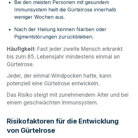
Bei den meisten Personen mit gesundem
Immunsystem heilt die Gürtelrose innerhalb
weniger Wochen aus.
Nach der Heilung können Narben oder
Pigmentstörungen zurückbleiben.
Häufigkeit
: Fast jeder zweite Mensch erkrankt
bis zum 85. Lebensjahr mindestens einmal an
Gürtelrose.
Jeder, der einmal Windpocken hatte, kann
potenziell eine Gürtelrose entwickeln.
Das Risiko steigt mit zunehmendem Alter und bei
einem geschwächten Immunsystem.
Risikofaktoren für die Entwicklung
von Gürtelrose