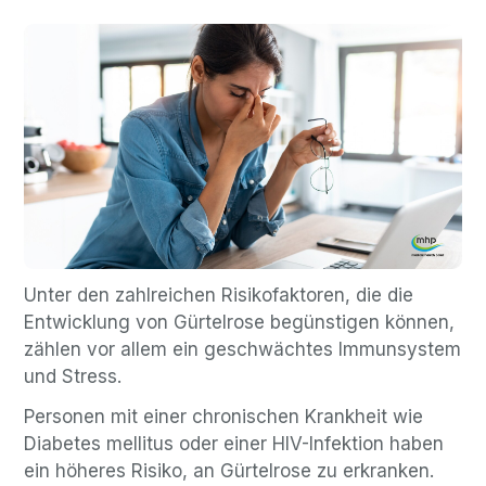
Unter den zahlreichen Risikofaktoren, die die
Entwicklung von Gürtelrose begünstigen können,
zählen vor allem ein geschwächtes Immunsystem
und Stress.
Personen mit einer chronischen Krankheit wie
Diabetes mellitus oder einer HIV-Infektion haben
ein höheres Risiko, an Gürtelrose zu erkranken.