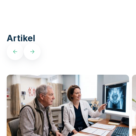
Artikel