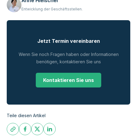
Anne Hielscher
Entwicklung der Geschäftsstellen.
Jetzt Termin vereinbaren
Wenn Sie noch Fragen haben oder Informationen
benötigen, kontaktieren Sie uns
Kontaktieren Sie uns
Teile diesen Artikel