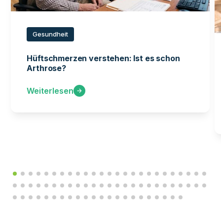
Gesundheit
Hüftschmerzen verstehen: Ist es schon
Arthrose?
Weiterlesen