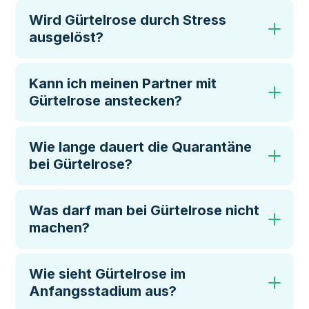
Wird Gürtelrose durch Stress
ausgelöst?
Kann ich meinen Partner mit
Gürtelrose anstecken?
Wie lange dauert die Quarantäne
bei Gürtelrose?
Was darf man bei Gürtelrose nicht
machen?
Wie sieht Gürtelrose im
Anfangsstadium aus?