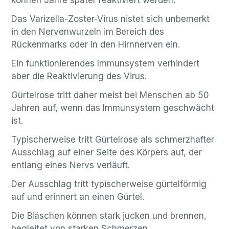
Das Varizella-Zoster-Virus nistet sich unbemerkt
in den Nervenwurzeln im Bereich des
Rückenmarks oder in den Hirnnerven ein.
Ein funktionierendes Immunsystem verhindert
aber die Reaktivierung des Virus.
Gürtelrose tritt daher meist bei Menschen ab 50
Jahren auf, wenn das Immunsystem geschwächt
ist.
Typischerweise tritt Gürtelrose als schmerzhafter
Ausschlag auf einer Seite des Körpers auf, der
entlang eines Nervs verläuft.
Der Ausschlag tritt typischerweise gürtelförmig
auf und erinnert an einen Gürtel.
Die Bläschen können stark jucken und brennen,
begleitet von starken Schmerzen.