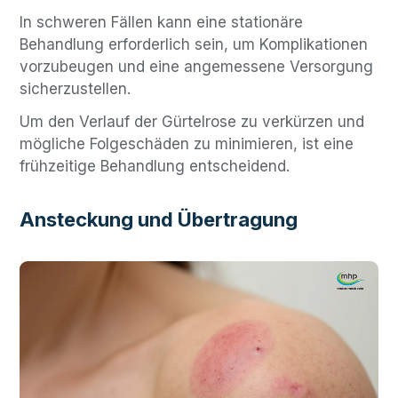
In schweren Fällen kann eine stationäre
Behandlung erforderlich sein, um Komplikationen
vorzubeugen und eine angemessene Versorgung
sicherzustellen.
Um den Verlauf der Gürtelrose zu verkürzen und
mögliche Folgeschäden zu minimieren, ist eine
frühzeitige Behandlung entscheidend.
Ansteckung und Übertragung