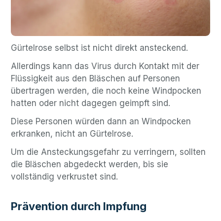
Gürtelrose selbst ist nicht direkt ansteckend.
Allerdings kann das Virus durch Kontakt mit der
Flüssigkeit aus den Bläschen auf Personen
übertragen werden, die noch keine Windpocken
hatten oder nicht dagegen geimpft sind.
Diese Personen würden dann an Windpocken
erkranken, nicht an Gürtelrose.
Um die Ansteckungsgefahr zu verringern, sollten
die Bläschen abgedeckt werden, bis sie
vollständig verkrustet sind.
Prävention durch Impfung