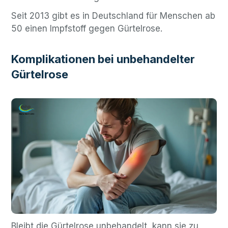
Seit 2013 gibt es in Deutschland für Menschen ab
50 einen Impfstoff gegen Gürtelrose.
Komplikationen bei unbehandelter
Gürtelrose
Bleibt die Gürtelrose unbehandelt, kann sie zu