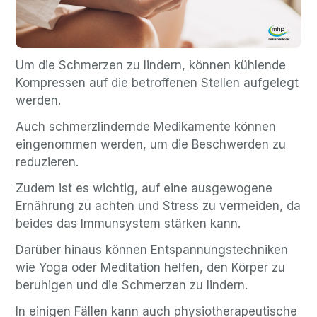
Um die Schmerzen zu lindern, können kühlende
Kompressen auf die betroffenen Stellen aufgelegt
werden.
Auch schmerzlindernde Medikamente können
eingenommen werden, um die Beschwerden zu
reduzieren.
Zudem ist es wichtig, auf eine ausgewogene
Ernährung zu achten und Stress zu vermeiden, da
beides das Immunsystem stärken kann.
Darüber hinaus können Entspannungstechniken
wie Yoga oder Meditation helfen, den Körper zu
beruhigen und die Schmerzen zu lindern.
In einigen Fällen kann auch physiotherapeutische