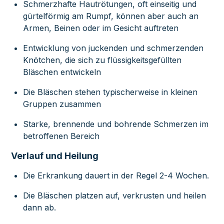
Schmerzhafte Hautrötungen, oft einseitig und
gürtelförmig am Rumpf, können aber auch an
Armen, Beinen oder im Gesicht auftreten
Entwicklung von juckenden und schmerzenden
Knötchen, die sich zu flüssigkeitsgefüllten
Bläschen entwickeln
Die Bläschen stehen typischerweise in kleinen
Gruppen zusammen
Starke, brennende und bohrende Schmerzen im
betroffenen Bereich
Verlauf und Heilung
Die Erkrankung dauert in der Regel 2-4 Wochen.
Die Bläschen platzen auf, verkrusten und heilen
dann ab.