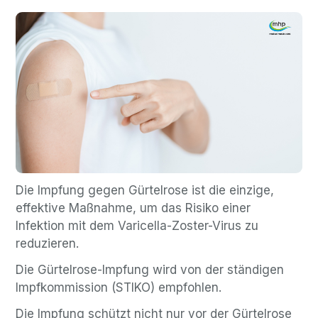
Die Impfung gegen Gürtelrose ist die einzige,
effektive Maßnahme, um das Risiko einer
Infektion mit dem Varicella-Zoster-Virus zu
reduzieren.
Die Gürtelrose-Impfung wird von der ständigen
Impfkommission (STIKO) empfohlen.
Die Impfung schützt nicht nur vor der Gürtelrose