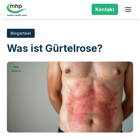
Kontakt
Blogartikel
Was ist Gürtelrose?