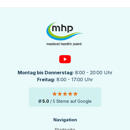
Montag bis Donnerstag:
8:00 - 20:00 Uhr
Freitag:
8:00 - 17:00 Uhr
Ø
5.0
/ 5 Sterne auf Google
Navigation
Startseite