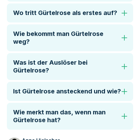
Wo tritt Gürtelrose als erstes auf?
Wie bekommt man Gürtelrose
weg?
Was ist der Auslöser bei
Gürtelrose?
Ist Gürtelrose ansteckend und wie?
Wie merkt man das, wenn man
Gürtelrose hat?