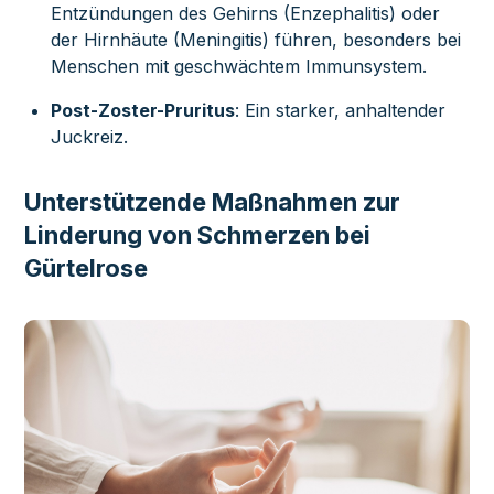
Entzündungen des Gehirns (Enzephalitis) oder
der Hirnhäute (Meningitis) führen, besonders bei
Menschen mit geschwächtem Immunsystem.
Post-Zoster-Pruritus
: Ein starker, anhaltender
Juckreiz.
Unterstützende Maßnahmen zur
Linderung von Schmerzen bei
Gürtelrose